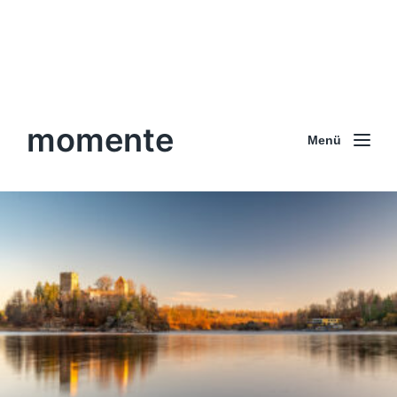
momente
Menü