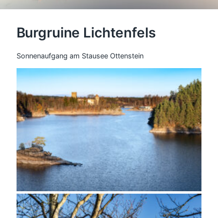
Burgruine Lichtenfels
Sonnenaufgang am Stausee Ottenstein