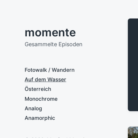
momente
Gesammelte Episoden
Fotowalk / Wandern
Auf dem Wasser
Österreich
Monochrome
Analog
Anamorphic