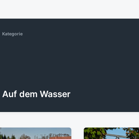
Kategorie
Auf dem Wasser