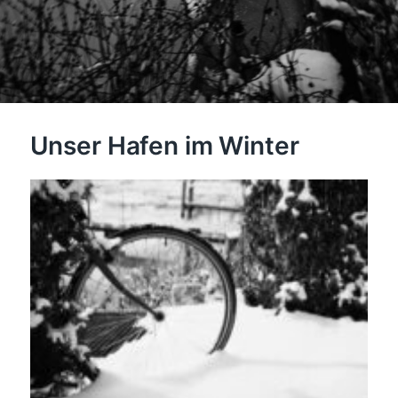
Unser Hafen im Winter