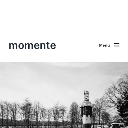
momente
Menü