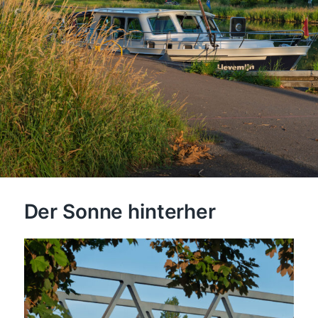
Der Sonne hinterher