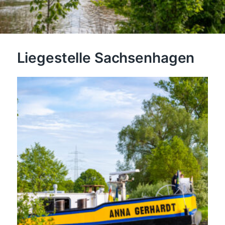
Liegestelle Sachsenhagen