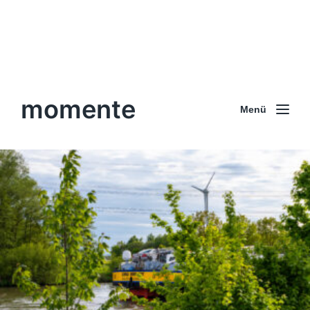
momente
Menü