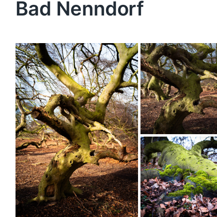
Bad Nenndorf