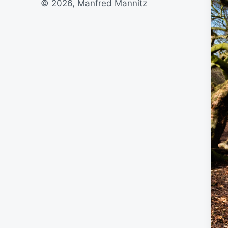
© 2026, Manfred Mannitz