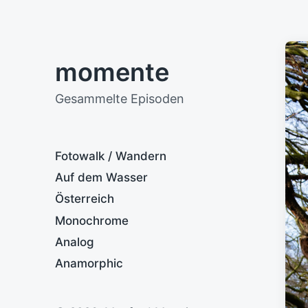
momente
Gesammelte Episoden
Fotowalk / Wandern
Auf dem Wasser
Österreich
Monochrome
Analog
Anamorphic