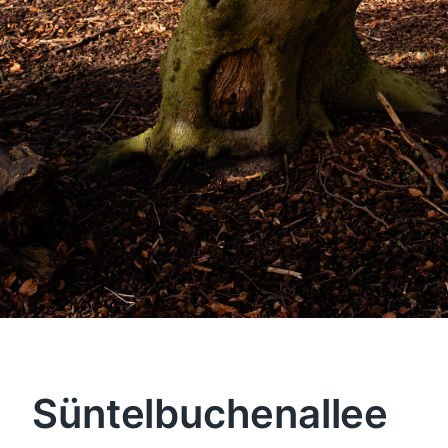
Süntelbuchenallee