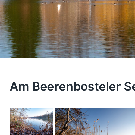
Am Beerenbosteler S