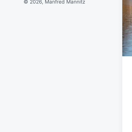
© 2026, Manfred Mannitz