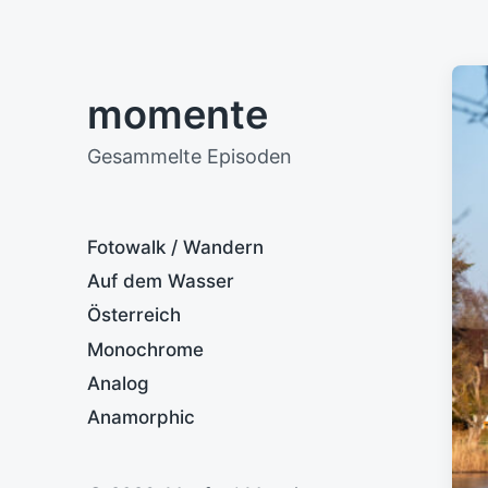
momente
Gesammelte Episoden
Fotowalk / Wandern
Auf dem Wasser
Österreich
Monochrome
Analog
Anamorphic