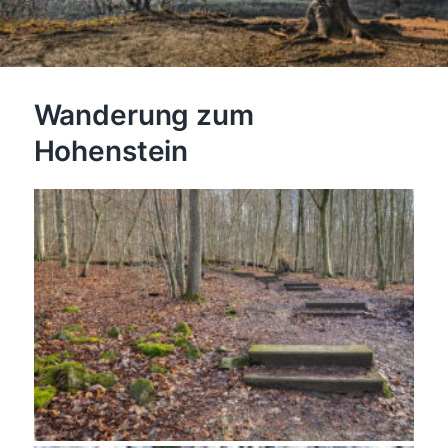
Wanderung zum
Hohenstein