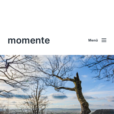
momente
Menü