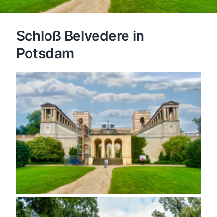
Schloß Belvedere in
Potsdam