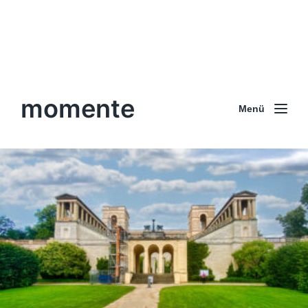
momente
Menü