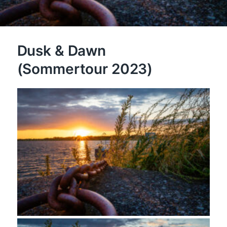
Dusk & Dawn
(Sommertour 2023)