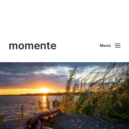
momente
Menü