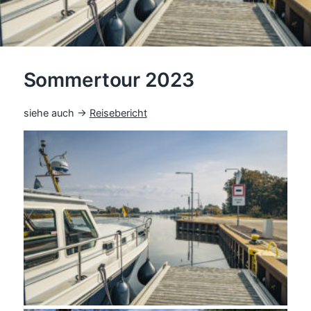
Sommertour 2023
siehe auch →
Reisebericht